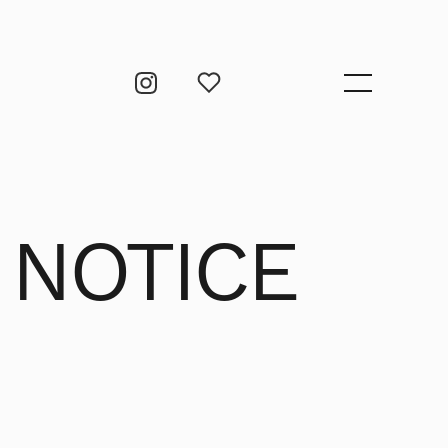
 NOTICE