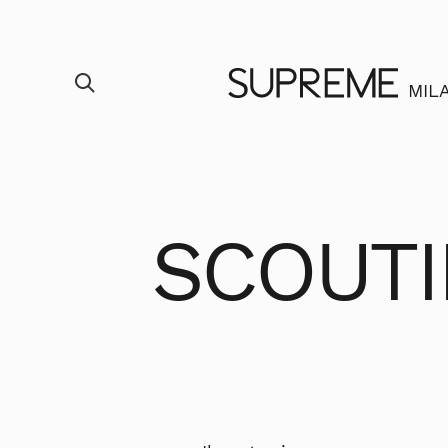
MIL
SCOUTI