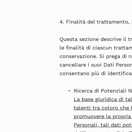
4. Finalità del trattamento,
Questa sezione descrive il 
le finalità di ciascun tratta
conservazione. Si prega di 
cancellare i suoi Dati Perso
consentano più di identifica
Ricerca di Potenziali N
La base giuridica di ta
talenti tra coloro che
promuovere la propria 
Personali, tali dati p