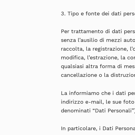
3. Tipo e fonte dei dati pers
Per trattamento di dati per
senza l’ausilio di mezzi auto
raccolta, la registrazione, l
modifica, l’estrazione, la c
qualsiasi altra forma di mes
cancellazione o la distruzio
La informiamo che i dati pe
indirizzo e-mail, le sue foto
denominati “
Dati Personali
”
In particolare, i Dati Perso