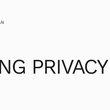
AN
NG PRIVACY