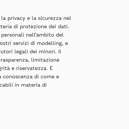
la privacy e la sicurezza nel
teria di protezione dei dati.
 personali nell’ambito del
nostri servizi di modelling, e
utori legali dei minori. Il
trasparenza, limitazione
rità e riservatezza. È
 a conoscenza di come e
cabili in materia di